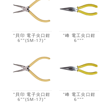
"貝印 電子尖口鉗
"峰 電工尖口鉗
6""(SM-17)"
6"""
"貝印 電子尖口鉗
"峰 電工尖口鉗
6""(SM-17)"
6"""