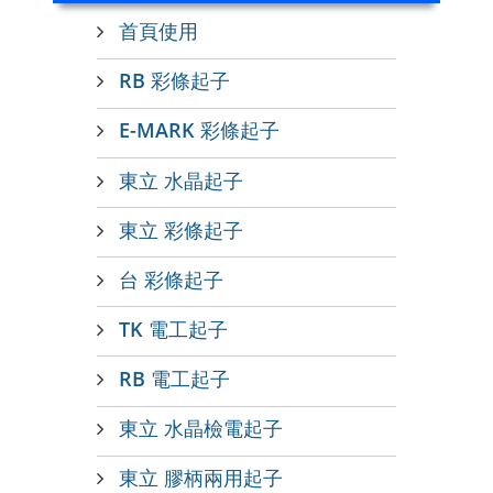
首頁使用
RB 彩條起子
E-MARK 彩條起子
東立 水晶起子
東立 彩條起子
台 彩條起子
TK 電工起子
RB 電工起子
東立 水晶檢電起子
東立 膠柄兩用起子