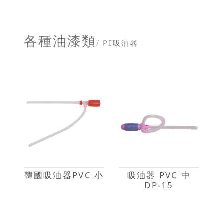
各種油漆類
/ PE吸油器
韓國吸油器PVC 小
吸油器 PVC 中
DP-15