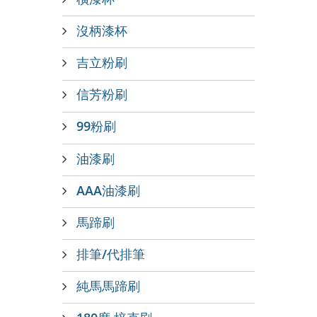
沒柄漆杯
吉立粉刷
信芳粉刷
99粉刷
油漆刷
AAA油漆刷
馬蹄刷
排筆/代排筆
純馬馬蹄刷