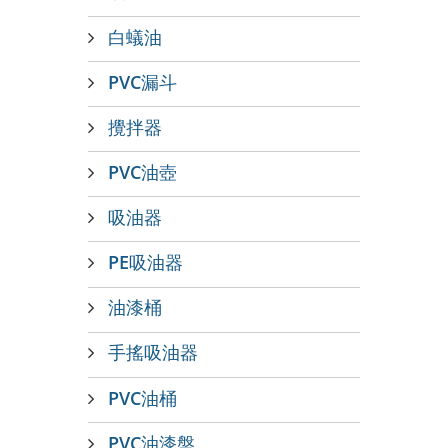
白蟻油
PVC漏斗
攪拌器
PVC油壺
吸油器
PE吸油器
油漆桶
手搖吸油器
PVC油桶
PVC油漆盤