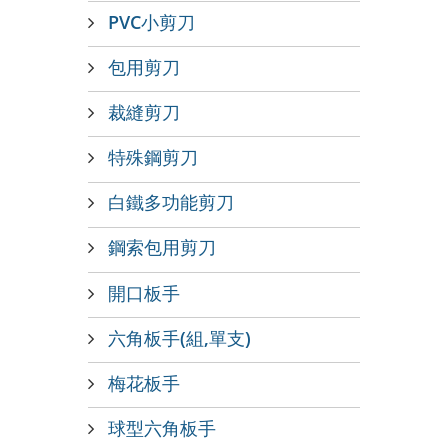
PVC小剪刀
包用剪刀
裁縫剪刀
特殊鋼剪刀
白鐵多功能剪刀
鋼索包用剪刀
開口板手
六角板手(組,單支)
梅花板手
球型六角板手