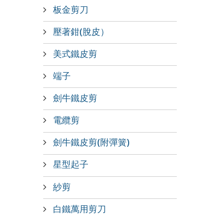
板金剪刀
壓著鉗(脫皮）
美式鐵皮剪
端子
劍牛鐵皮剪
電纜剪
劍牛鐵皮剪(附彈簧)
星型起子
紗剪
白鐵萬用剪刀