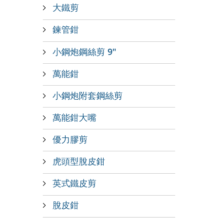
大鐵剪
鍊管鉗
小鋼炮鋼絲剪 9"
萬能鉗
小鋼炮附套鋼絲剪
萬能鉗大嘴
優力膠剪
虎頭型脫皮鉗
英式鐵皮剪
脫皮鉗