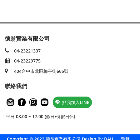
德翁實業有限公司
04-23221337
04-23229775
404台中市北區梅亭街665號
聯絡我們
點我加入LINE
平日 08:00 ~ 17:00 (假日/例假日休)
Copyright © 2022 德翁實業有限公司
Design By DAH
瀏覽