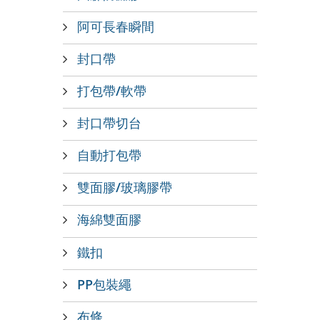
阿可長春瞬間
封口帶
打包帶/軟帶
封口帶切台
自動打包帶
雙面膠/玻璃膠帶
海綿雙面膠
鐵扣
PP包裝繩
布條