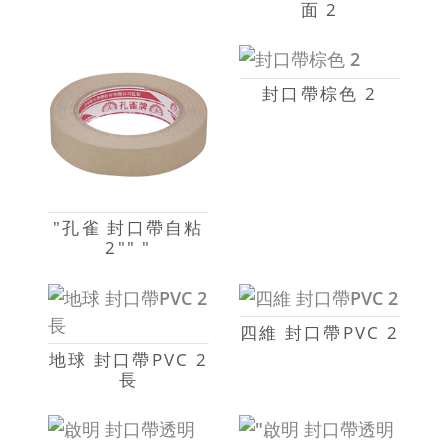
面 2
封口帶棕色 2
"孔雀 封口帶自粘
2"" "
四維 封口帶PVC 2
地球 封口帶PVC 2
長