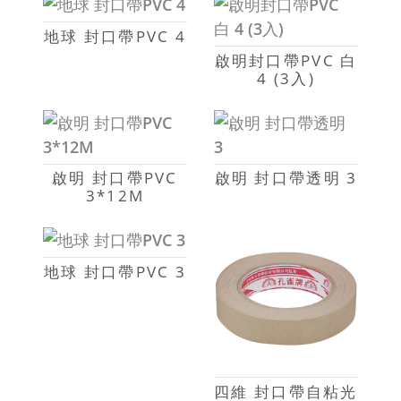
地球 封口帶PVC 4
啟明封口帶PVC 白
4 (3入)
啟明 封口帶PVC
啟明 封口帶透明 3
3*12M
地球 封口帶PVC 3
四維 封口帶自粘光