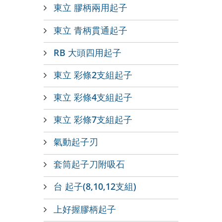
東立 膠柄兩用起子
東立 青柄貫通起子
RB 大頭四用起子
東立 彩條2支組起子
東立 彩條4支組起子
東立 彩條7支組起子
氣動起子刃
套筒起子刀附吸石
台 起子(8,10,12支組)
上好握膠柄起子