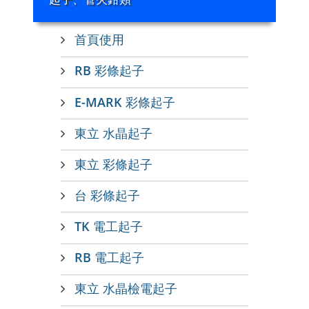
首頁使用
RB 彩條起子
E-MARK 彩條起子
東立 水晶起子
東立 彩條起子
台 彩條起子
TK 電工起子
RB 電工起子
東立 水晶檢電起子