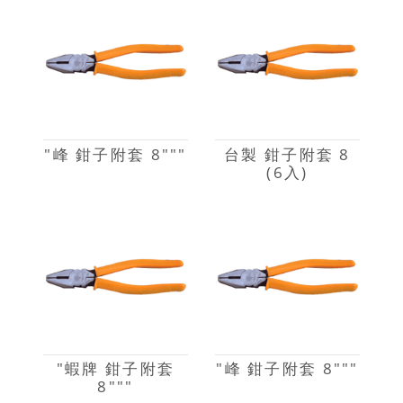
"峰 鉗子附套 8"""
台製 鉗子附套 8
(6入)
"蝦牌 鉗子附套
"峰 鉗子附套 8"""
8"""