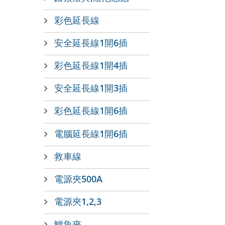
彩色延長線
安全延長線1開6插
彩色延長線1開4插
安全延長線1開3插
彩色延長線1開6插
電腦延長線1開6插
救車線
電源夾500A
電源夾1,2,3
鱷魚夾