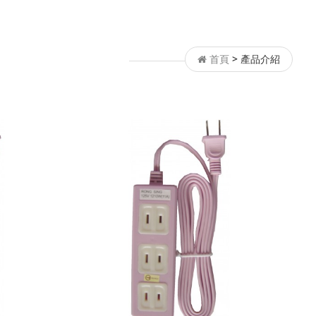
首頁
>
產品介紹