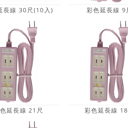
長線 30尺(10入)
彩色延長線 9
色延長線 21尺
彩色延長線 1