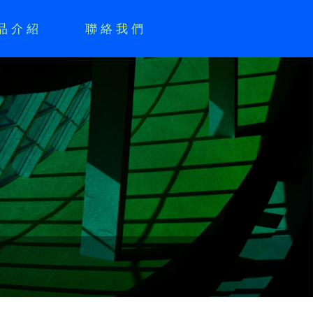
品介紹
聯絡我們