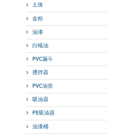
土珠
金粉
油漆
白蟻油
PVC漏斗
攪拌器
PVC油壺
吸油器
PE吸油器
油漆桶