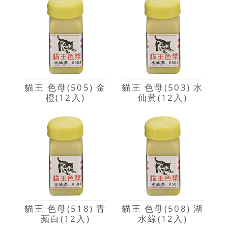
貓王 色母(505) 金
貓王 色母(503) 水
橙(12入)
仙黃(12入)
貓王 色母(518) 青
貓王 色母(508) 湖
蘋白(12入)
水綠(12入)