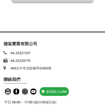
德翁實業有限公司
04-23221337
04-23229775
404台中市北區梅亭街665號
聯絡我們
點我加入LINE
平日 08:00 ~ 17:00 (假日/例假日休)