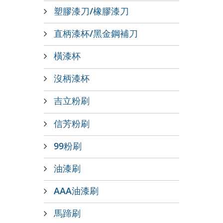
塑膠漆刀/橡膠漆刀
直柄漆杯/黑金鋼補刀
橫漆杯
沒柄漆杯
吉立粉刷
信芳粉刷
99粉刷
油漆刷
AAA油漆刷
馬蹄刷