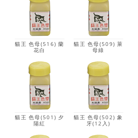
貓王 色母(516) 蘭
貓王 色母(509) 萊
花白
母綠
貓王 色母(501) 夕
貓王 色母(502) 象
陽紅
牙(12入)