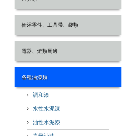
衛浴零件、工具帶、袋類
電器、燈類周邊
各種油漆類
調和漆
水性水泥漆
油性水泥漆
嘉榮油漆