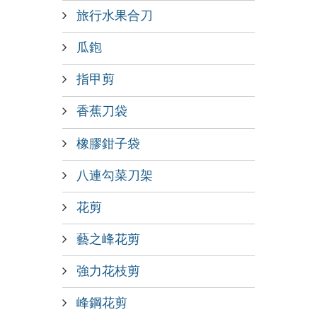
旅行水果合刀
瓜鉋
指甲剪
香蕉刀袋
橡膠鉗子袋
八連勾菜刀架
花剪
藝之峰花剪
強力花枝剪
峰鋼花剪