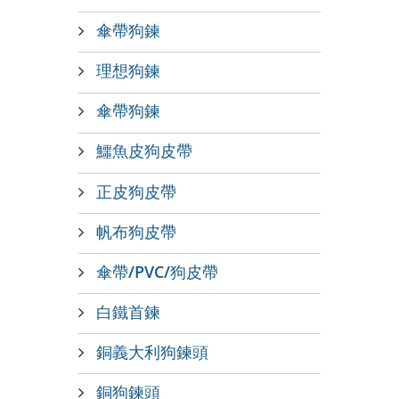
傘帶狗鍊
理想狗鍊
傘帶狗鍊
鱷魚皮狗皮帶
正皮狗皮帶
帆布狗皮帶
傘帶/PVC/狗皮帶
白鐵首鍊
銅義大利狗鍊頭
銅狗鍊頭