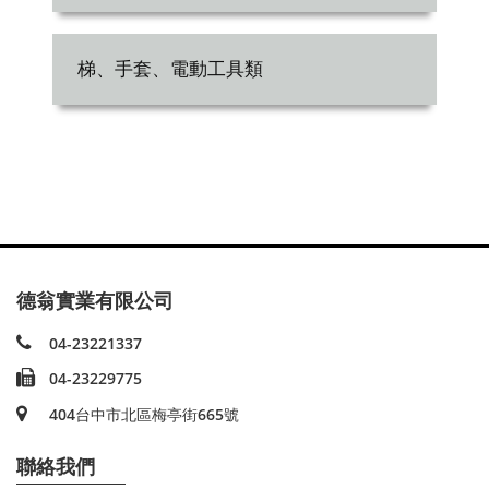
梯、手套、電動工具類
德翁實業有限公司
04-23221337
04-23229775
404台中市北區梅亭街665號
聯絡我們