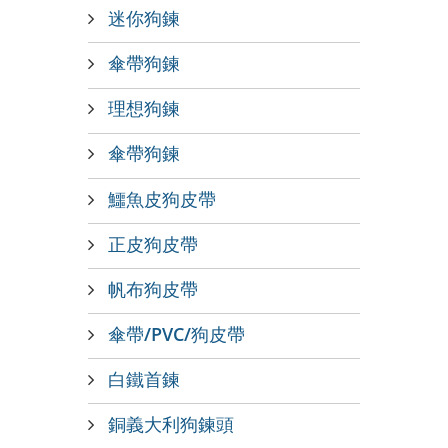
迷你狗鍊
傘帶狗鍊
理想狗鍊
傘帶狗鍊
鱷魚皮狗皮帶
正皮狗皮帶
帆布狗皮帶
傘帶/PVC/狗皮帶
白鐵首鍊
銅義大利狗鍊頭