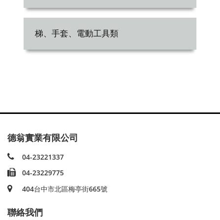
梯、手套、電動工具類
德翁實業有限公司
04-23221337
04-23229775
404台中市北區梅亭街665號
聯絡我們