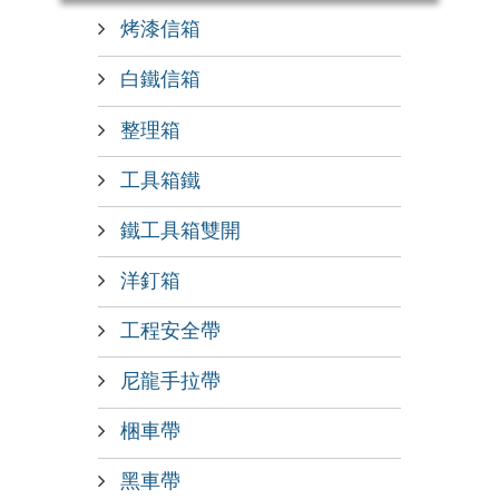
烤漆信箱
白鐵信箱
整理箱
工具箱鐵
鐵工具箱雙開
洋釘箱
工程安全帶
尼龍手拉帶
梱車帶
黑車帶