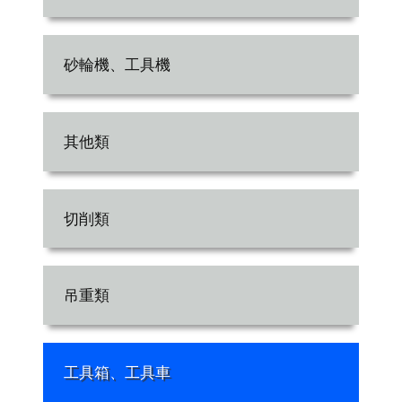
砂輪機、工具機
其他類
切削類
吊重類
工具箱、工具車